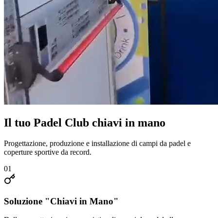
Il tuo Padel Club
chiavi in mano
Progettazione, produzione e installazione di campi da padel e
coperture sportive da record.
01
Soluzione "Chiavi in Mano"