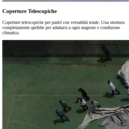
Coperture Telescopiche
Coperture telescopiche per padel con versatilità totale. Una struttura
completamente apribile per adattarsi a ogni stagione e condizione
climatica.