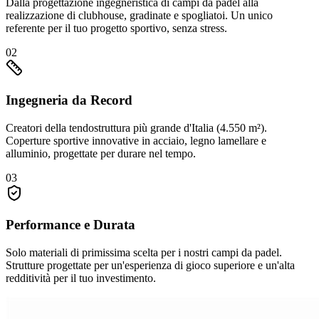
Dalla progettazione ingegneristica di campi da padel alla
realizzazione di clubhouse, gradinate e spogliatoi. Un unico
referente per il tuo progetto sportivo, senza stress.
02
Ingegneria da Record
Creatori della tendostruttura più grande d'Italia (4.550 m²).
Coperture sportive innovative in acciaio, legno lamellare e
alluminio, progettate per durare nel tempo.
03
Performance e Durata
Solo materiali di primissima scelta per i nostri campi da padel.
Strutture progettate per un'esperienza di gioco superiore e un'alta
redditività per il tuo investimento.