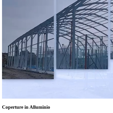
Coperture in Alluminio