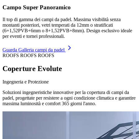
Campo Super Panoramico
Il top di gamma dei campi da padel. Massima visibilità senza
montanti posteriori, vetri temperati da 12mm o stratificati
(6+1,52PVB+6mm o 8+1,52PVB+8mm). Design esclusivo ideale
per eventi e tornei professionali.
Guarda Galleria campi da padel
ROOFS ROOFS ROOFS
Coperture
Evolute
Ingegneria e Protezione
Soluzioni ingegneristiche innovative per la copertura di campi da
padel, progettate per resistere a ogni condizione climatica e garantire
massima luminosità e comfort 365 giorni l'anno.