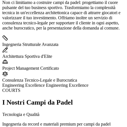
Non ci limitiamo a costruire campi da padel: progettiamo il cuore
pulsante del tuo business sportivo. Trasformiamo la complessità
tecnica in un'eccellenza architettonica capace di attrarre giocatori e
valorizzare il tuo investimento. Offriamo inoltre un servizio di
consulenza tecnico-legale per supportare il cliente in ogni aspetto,
anche burocratico, per la presentazione della domanda al comune.
Ingegneria Strutturale Avanzata
Architettura Sportiva d'Elite
Project Management Certificato
Consulenza Tecnico-Legale e Burocratica
Engineering Excellence Engineering Excellence
COURTS
I Nostri Campi
da Padel
Tecnologia e Qualità
Ingegneria da record e materiali premium per campi da padel