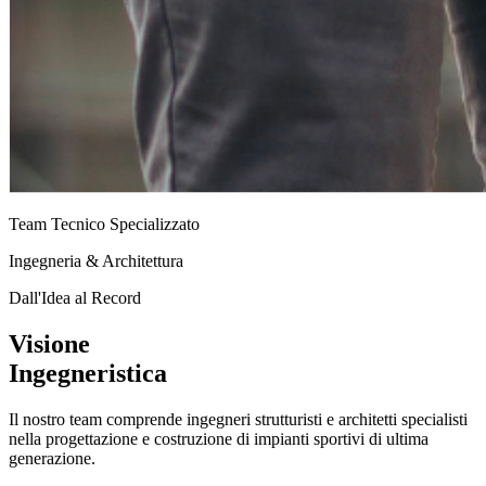
Team Tecnico Specializzato
Ingegneria & Architettura
Dall'Idea al Record
Visione
Ingegneristica
Il nostro team comprende
ingegneri strutturisti e architetti specialisti
nella progettazione e costruzione di impianti sportivi di ultima
generazione.