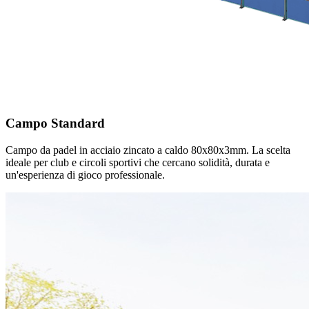
Campo Standard
Campo da padel in acciaio zincato a caldo 80x80x3mm. La scelta
ideale per club e circoli sportivi che cercano solidità, durata e
un'esperienza di gioco professionale.