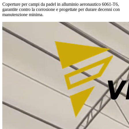
Coperture per campi da padel in alluminio aeronautico 6061-T6,
garantite contro la corrosione e progettate per durare decenni con
manutenzione minima.