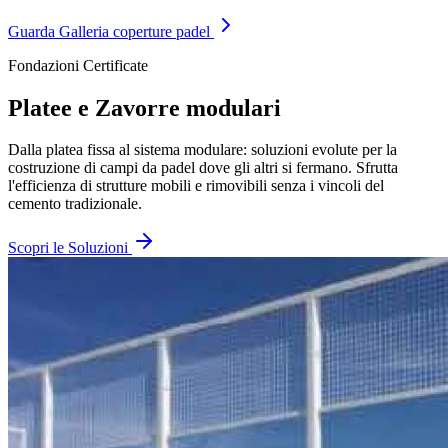
Guarda Galleria coperture padel
Fondazioni Certificate
Platee e
Zavorre modulari
Dalla platea fissa al sistema modulare: soluzioni evolute per la
costruzione di campi da padel dove gli altri si fermano. Sfrutta
l'efficienza di strutture mobili e rimovibili senza i vincoli del
cemento tradizionale.
Scopri le Soluzioni