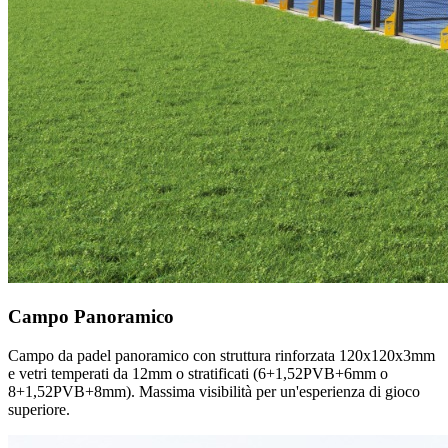
Campo Panoramico
Campo da padel panoramico con struttura rinforzata 120x120x3mm
e vetri temperati da 12mm o stratificati (6+1,52PVB+6mm o
8+1,52PVB+8mm). Massima visibilità per un'esperienza di gioco
superiore.