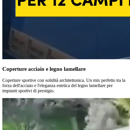
Coperture acciaio e legno lamellare
Coperture sportive con solidità architettonica. Un mix perfetto tra la
forza dell'acciaio e l'eleganza estetica del legno lamellare per
impianti sportivi di prestigio.