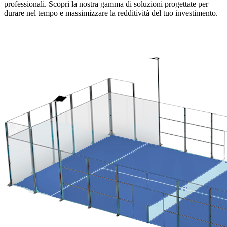
professionali. Scopri la nostra gamma di soluzioni progettate per
durare nel tempo e massimizzare la redditività del tuo investimento.