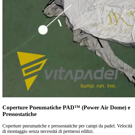
Coperture Pneumatiche PAD™️ (Power Air Dome) e
Pressostatiche
Coperture pneumatiche e pressostatiche per campi da padel. Velocità
di montaggio senza necessità di permessi edilizi.